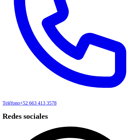
Teléfono
+52 663 413 3578
Redes sociales