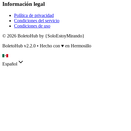
Información legal
Política de privacidad
Condiciones del servicio
Condiciones de uso
© 2026 BoletoHub by {SoloEstoyMirando}
BoletoHub v2.2.0 • Hecho con
♥
en Hermosillo
Español