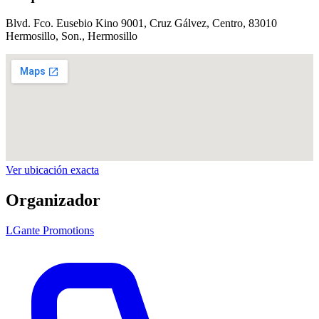
Blvd. Fco. Eusebio Kino 9001, Cruz Gálvez, Centro, 83010
Hermosillo, Son.
, Hermosillo
Ver ubicación exacta
Organizador
LGante Promotions