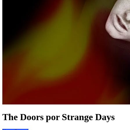
The Doors por Strange Days