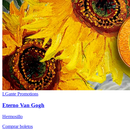
LGante Promotions
Eterno Van Gogh
Hermosillo
Comprar boletos