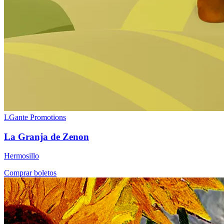
LGante Promotions
La Granja de Zenon
Hermosillo
Comprar boletos