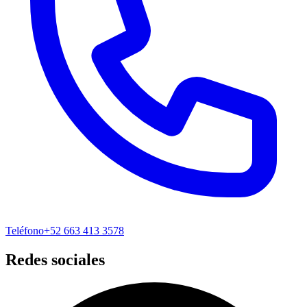
Teléfono
+52 663 413 3578
Redes sociales