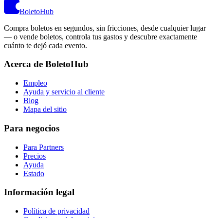
BoletoHub
Compra boletos en segundos, sin fricciones, desde cualquier lugar
— o vende boletos, controla tus gastos y descubre exactamente
cuánto te dejó cada evento.
Acerca de BoletoHub
Empleo
Ayuda y servicio al cliente
Blog
Mapa del sitio
Para negocios
Para Partners
Precios
Ayuda
Estado
Información legal
Política de privacidad