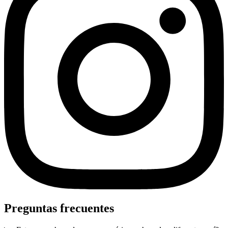
Preguntas frecuentes