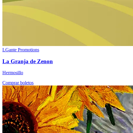
LGante Promotions
La Granja de Zenon
Hermosillo
Comprar boletos