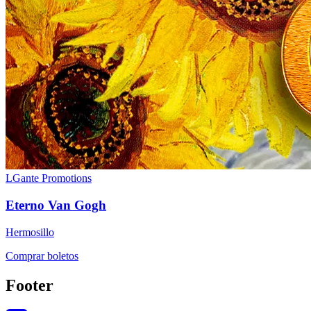
LGante Promotions
Eterno Van Gogh
Hermosillo
Comprar boletos
Footer