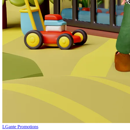
LGante Promotions