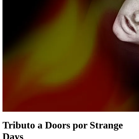
Tributo a Doors por Strange
Days