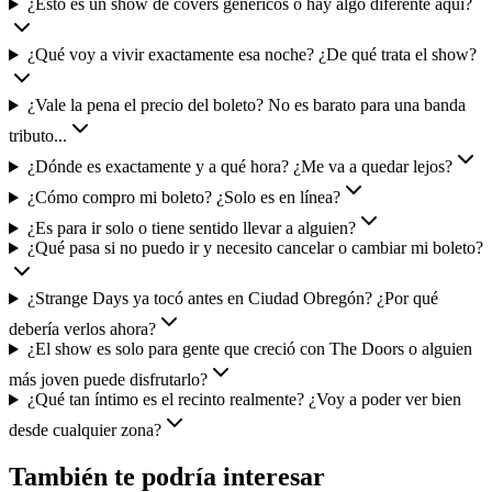
¿Esto es un show de covers genéricos o hay algo diferente aquí?
¿Qué voy a vivir exactamente esa noche? ¿De qué trata el show?
¿Vale la pena el precio del boleto? No es barato para una banda
tributo...
¿Dónde es exactamente y a qué hora? ¿Me va a quedar lejos?
¿Cómo compro mi boleto? ¿Solo es en línea?
¿Es para ir solo o tiene sentido llevar a alguien?
¿Qué pasa si no puedo ir y necesito cancelar o cambiar mi boleto?
¿Strange Days ya tocó antes en Ciudad Obregón? ¿Por qué
debería verlos ahora?
¿El show es solo para gente que creció con The Doors o alguien
más joven puede disfrutarlo?
¿Qué tan íntimo es el recinto realmente? ¿Voy a poder ver bien
desde cualquier zona?
También te podría interesar