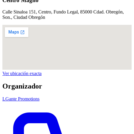
Centro Magno
Calle Sinaloa 151, Centro, Fundo Legal, 85000 Cdad. Obregón,
Son.
, Ciudad Obregón
Ver ubicación exacta
Organizador
LGante Promotions