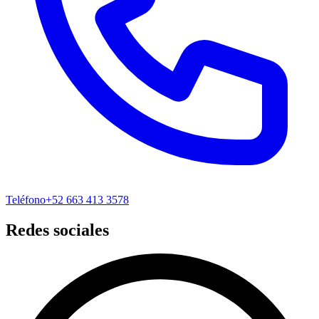
Teléfono
+52 663 413 3578
Redes sociales