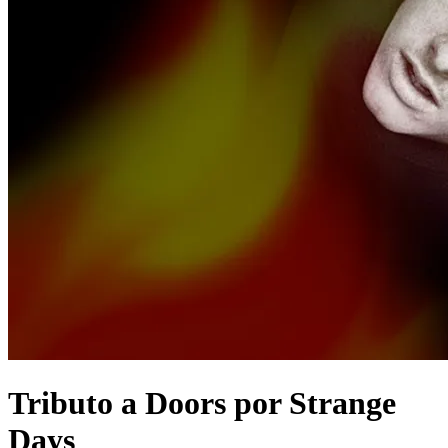
Tributo a Doors por Strange
Days