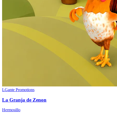
LGante Promotions
La Granja de Zenon
Hermosillo