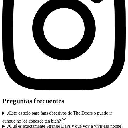
Preguntas frecuentes
¿Esto es solo para fans obsesivos de The Doors o puedo ir
aunque no los conozca tan bien?
¿Qué es exactamente Strange Days y qué voy a vivir esa noche?