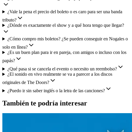
¿Vale la pena el precio del boleto o es caro para ser una banda
tributo?
¿Dónde es exactamente el show y a qué hora tengo que llegar?
¿Cómo compro mis boletos? ¿Se pueden conseguir en Nogales o
solo en línea?
¿Es un buen plan para ir en pareja, con amigos o incluso con los
papás?
¿Qué pasa si se cancela el evento o necesito un reembolso?
¿El sonido en vivo realmente se va a parecer a los discos
originales de The Doors?
¿Puedo ir sin saber inglés o la letra de las canciones?
También te podría interesar