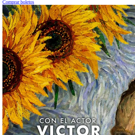
Comprar boletos