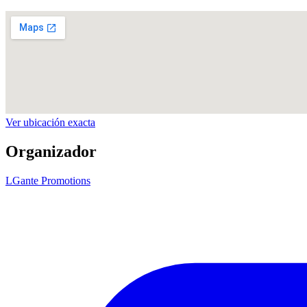
Ver ubicación exacta
Organizador
LGante Promotions