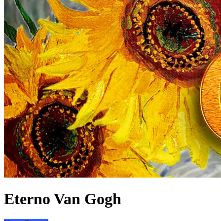
Eterno Van Gogh