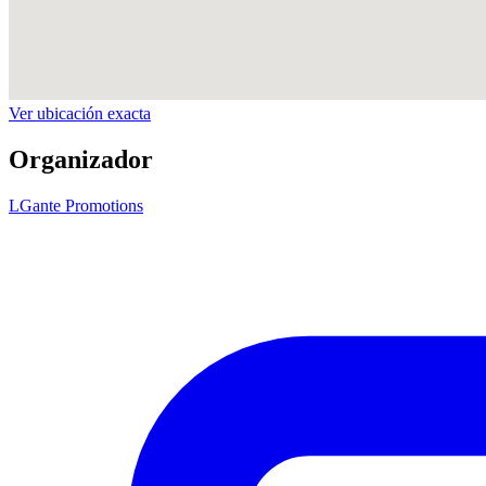
Ver ubicación exacta
Organizador
LGante Promotions