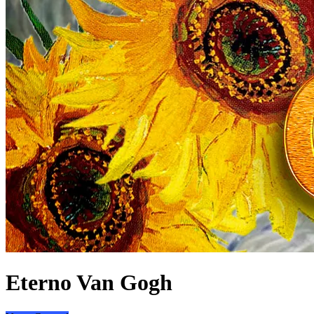
Eterno Van Gogh