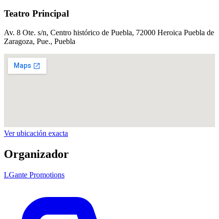
Teatro Principal
Av. 8 Ote. s/n, Centro histórico de Puebla, 72000 Heroica Puebla de
Zaragoza, Pue.
, Puebla
Ver ubicación exacta
Organizador
LGante Promotions