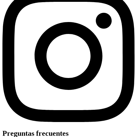
Preguntas frecuentes