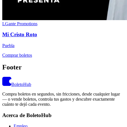
LGante Promotions
Mi Cristo Roto
Puebla
Comprar boletos
Footer
BoletoHub
Compra boletos en segundos, sin fricciones, desde cualquier lugar
— o vende boletos, controla tus gastos y descubre exactamente
cuánto te dejó cada evento.
Acerca de BoletoHub
Empleo