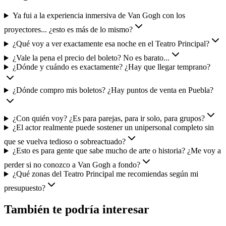
Ya fui a la experiencia inmersiva de Van Gogh con los
proyectores... ¿esto es más de lo mismo?
¿Qué voy a ver exactamente esa noche en el Teatro Principal?
¿Vale la pena el precio del boleto? No es barato...
¿Dónde y cuándo es exactamente? ¿Hay que llegar temprano?
¿Dónde compro mis boletos? ¿Hay puntos de venta en Puebla?
¿Con quién voy? ¿Es para parejas, para ir solo, para grupos?
¿El actor realmente puede sostener un unipersonal completo sin
que se vuelva tedioso o sobreactuado?
¿Esto es para gente que sabe mucho de arte o historia? ¿Me voy a
perder si no conozco a Van Gogh a fondo?
¿Qué zonas del Teatro Principal me recomiendas según mi
presupuesto?
También te podría interesar