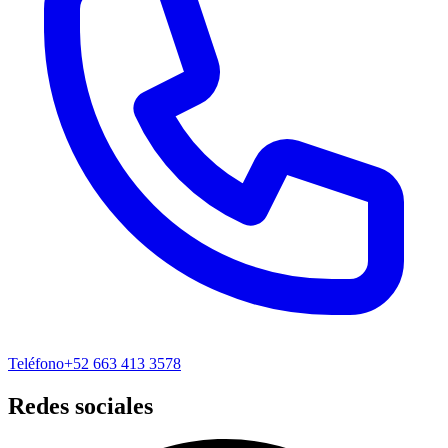
Teléfono
+52 663 413 3578
Redes sociales