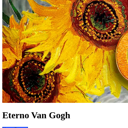
Eterno Van Gogh