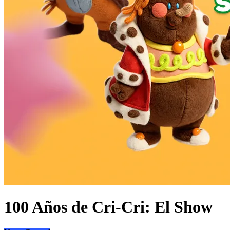
100 Años de Cri-Cri: El Show