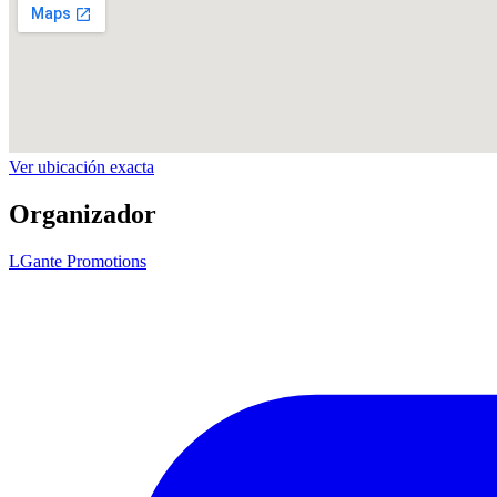
Ver ubicación exacta
Organizador
LGante Promotions