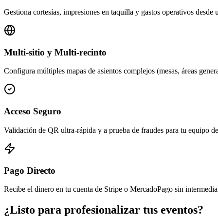
Gestiona cortesías, impresiones en taquilla y gastos operativos desde u
Multi-sitio y Multi-recinto
Configura múltiples mapas de asientos complejos (mesas, áreas general
Acceso Seguro
Validación de QR ultra-rápida y a prueba de fraudes para tu equipo de 
Pago Directo
Recibe el dinero en tu cuenta de Stripe o MercadoPago sin intermedia
¿Listo para profesionalizar tus eventos?