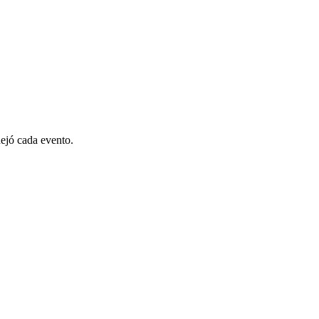
dejó cada evento.