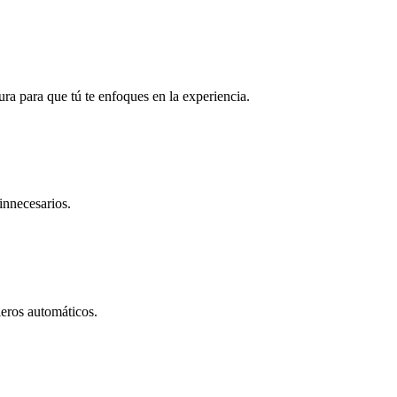
ra para que tú te enfoques en la experiencia.
innecesarios.
eros automáticos.