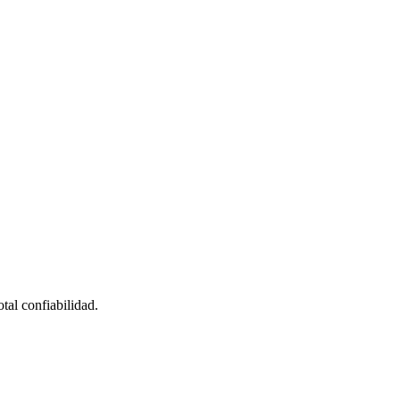
tal confiabilidad.