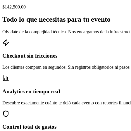
$142,500.00
Todo lo que necesitas para tu evento
Olvídate de la complejidad técnica. Nos encargamos de la infraestructu
Checkout sin fricciones
Los clientes compran en segundos. Sin registros obligatorios ni pasos 
Analytics en tiempo real
Descubre exactamente cuánto te dejó cada evento con reportes financi
Control total de gastos