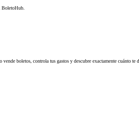
n BoletoHub.
o vende boletos, controla tus gastos y descubre exactamente cuánto te 