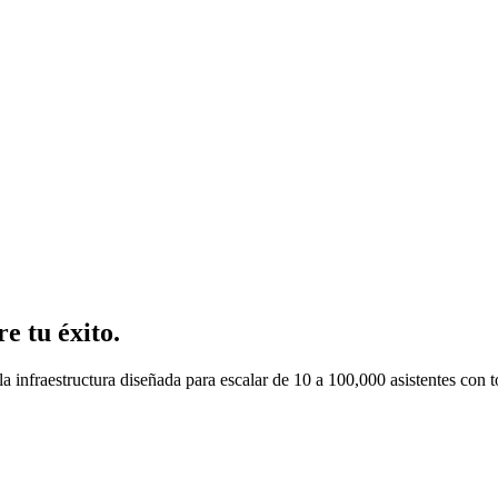
e tu éxito.
 infraestructura diseñada para escalar de 10 a 100,000 asistentes con to