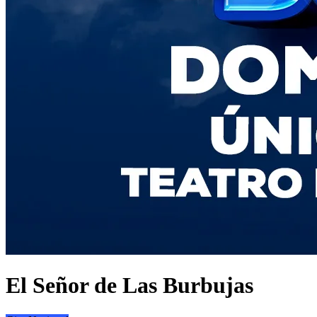
El Señor de Las Burbujas