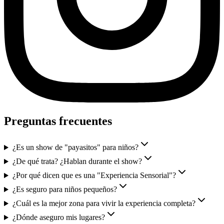
Preguntas frecuentes
¿Es un show de "payasitos" para niños?
¿De qué trata? ¿Hablan durante el show?
¿Por qué dicen que es una "Experiencia Sensorial"?
¿Es seguro para niños pequeños?
¿Cuál es la mejor zona para vivir la experiencia completa?
¿Dónde aseguro mis lugares?