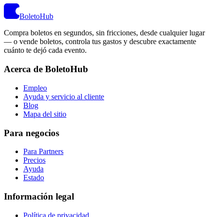
BoletoHub
Compra boletos en segundos, sin fricciones, desde cualquier lugar
— o vende boletos, controla tus gastos y descubre exactamente
cuánto te dejó cada evento.
Acerca de BoletoHub
Empleo
Ayuda y servicio al cliente
Blog
Mapa del sitio
Para negocios
Para Partners
Precios
Ayuda
Estado
Información legal
Política de privacidad