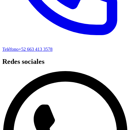
Teléfono
+52 663 413 3578
Redes sociales