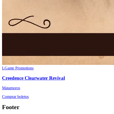
LGante Promotions
Creedence Clearwater Revival
Matamoros
Comprar boletos
Footer