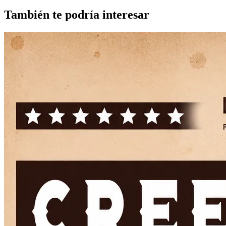
También te podría interesar