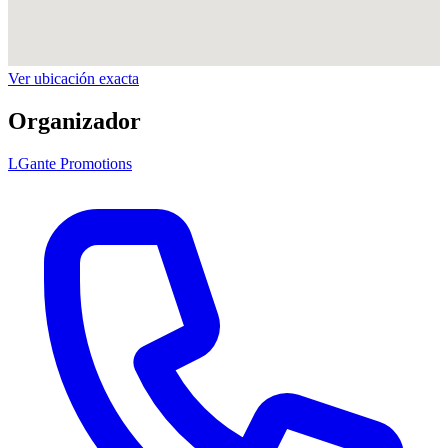
Ver ubicación exacta
Organizador
LGante Promotions