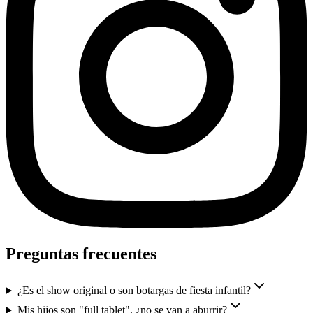
Preguntas frecuentes
¿Es el show original o son botargas de fiesta infantil?
Mis hijos son "full tablet", ¿no se van a aburrir?