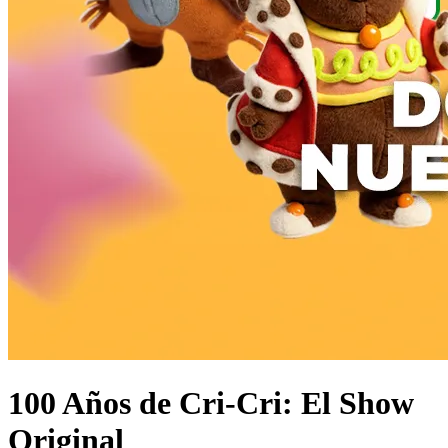
100 Años de Cri-Cri: El Show
Original