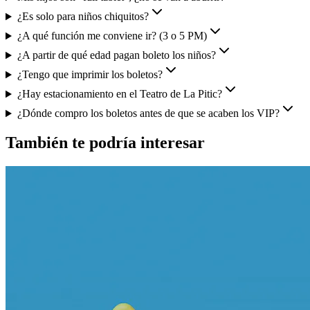
¿Es solo para niños chiquitos?
¿A qué función me conviene ir? (3 o 5 PM)
¿A partir de qué edad pagan boleto los niños?
¿Tengo que imprimir los boletos?
¿Hay estacionamiento en el Teatro de La Pitic?
¿Dónde compro los boletos antes de que se acaben los VIP?
También te podría interesar