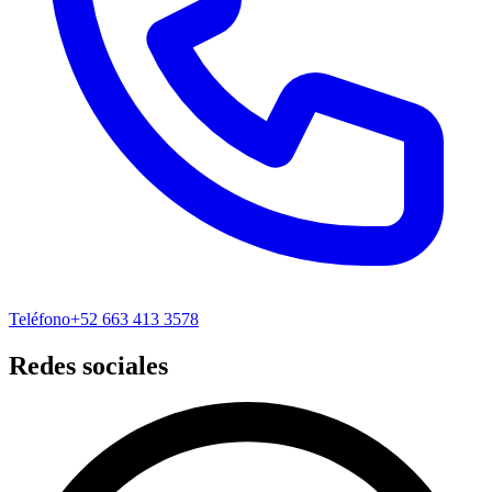
Teléfono
+52 663 413 3578
Redes sociales