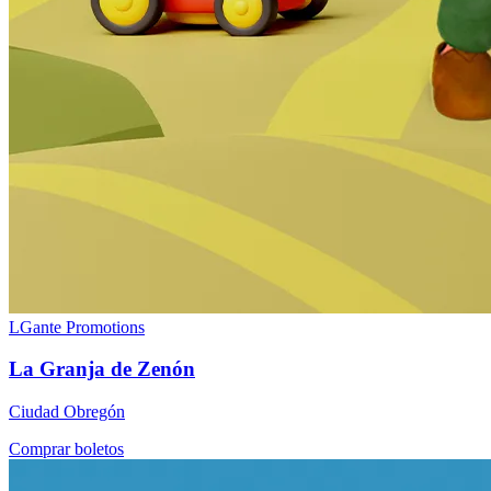
LGante Promotions
La Granja de Zenón
Ciudad Obregón
Comprar boletos