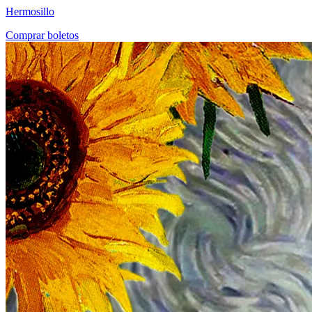
Hermosillo
Comprar boletos