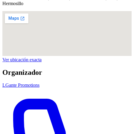
Hermosillo
Ver ubicación exacta
Organizador
LGante Promotions