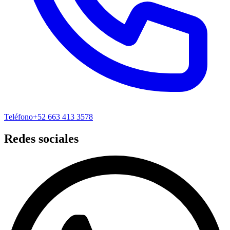
Teléfono
+52 663 413 3578
Redes sociales