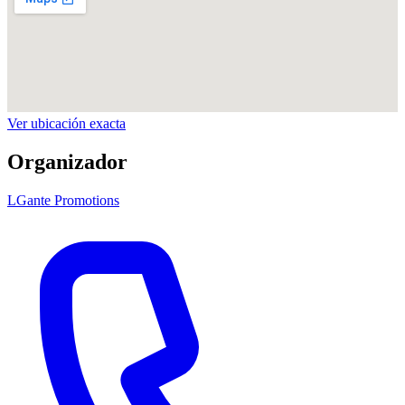
Ver ubicación exacta
Organizador
LGante Promotions