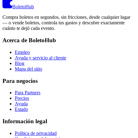
BoletoHub
Compra boletos en segundos, sin fricciones, desde cualquier lugar
— o vende boletos, controla tus gastos y descubre exactamente
cuánto te dejó cada evento.
Acerca de BoletoHub
Empleo
Ayuda y servicio al cliente
Blog
Mapa del sitio
Para negocios
Para Partners
Precios
Ayuda
Estado
Información legal
Política de privacidad