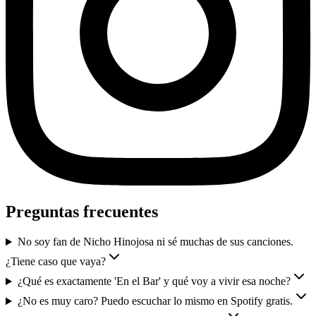
Preguntas frecuentes
No soy fan de Nicho Hinojosa ni sé muchas de sus canciones.
¿Tiene caso que vaya?
¿Qué es exactamente 'En el Bar' y qué voy a vivir esa noche?
¿No es muy caro? Puedo escuchar lo mismo en Spotify gratis.