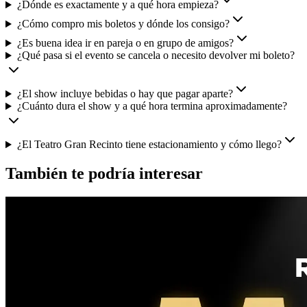
¿Dónde es exactamente y a qué hora empieza?
¿Cómo compro mis boletos y dónde los consigo?
¿Es buena idea ir en pareja o en grupo de amigos?
¿Qué pasa si el evento se cancela o necesito devolver mi boleto?
¿El show incluye bebidas o hay que pagar aparte?
¿Cuánto dura el show y a qué hora termina aproximadamente?
¿El Teatro Gran Recinto tiene estacionamiento y cómo llego?
También te podría interesar