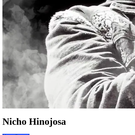
Nicho Hinojosa