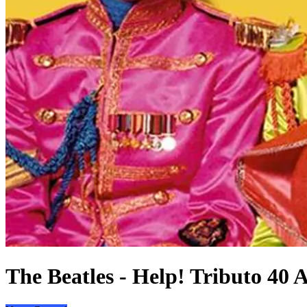
The Beatles - Help! Tributo 40 