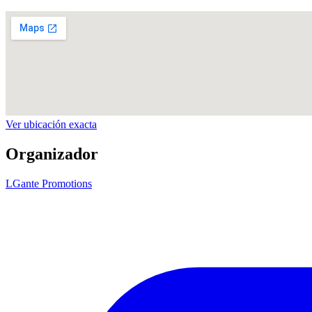
Ver ubicación exacta
Organizador
LGante Promotions