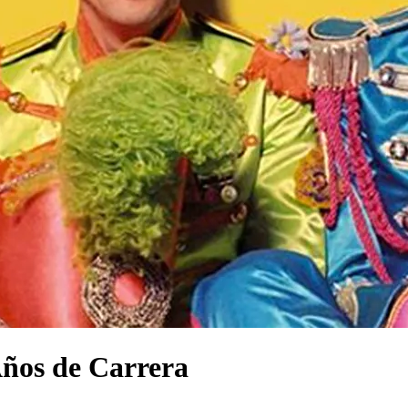
Años de Carrera