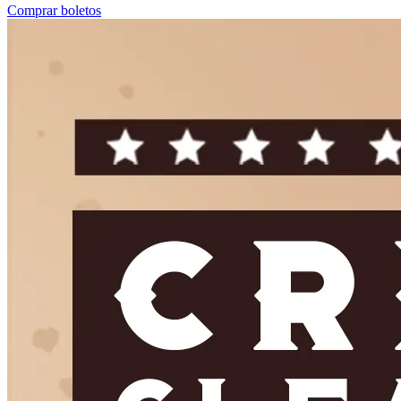
Comprar boletos