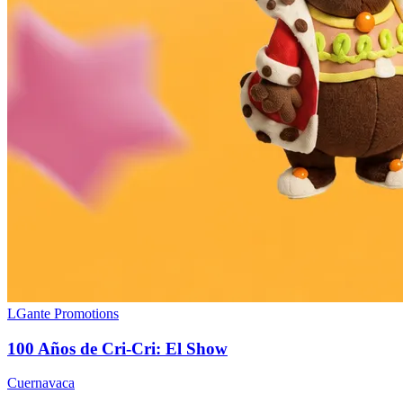
LGante Promotions
100 Años de Cri-Cri: El Show
Cuernavaca