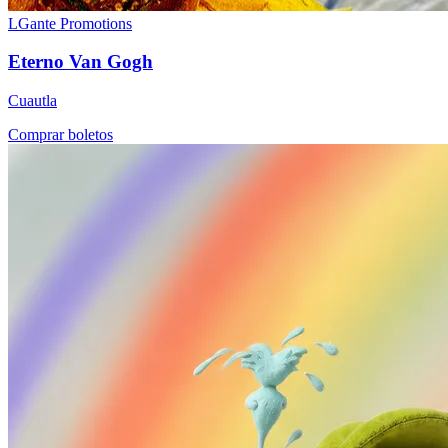
LGante Promotions
Eterno Van Gogh
Cuautla
Comprar boletos