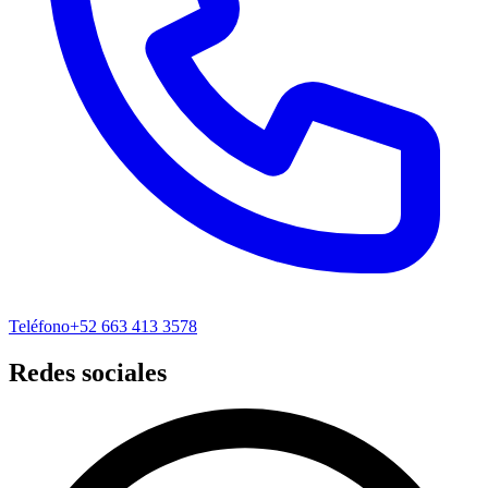
Teléfono
+52 663 413 3578
Redes sociales