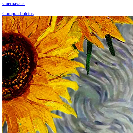
Cuernavaca
Comprar boletos