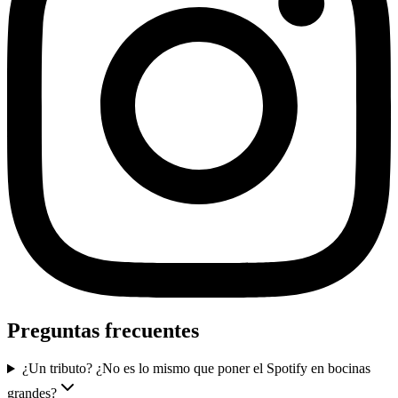
Preguntas frecuentes
¿Un tributo? ¿No es lo mismo que poner el Spotify en bocinas
grandes?