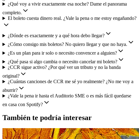
¿Qué voy a vivir exactamente esa noche? Dame el panorama
completo.
El boleto cuesta dinero real. ¿Vale la pena o me estoy engañando?
¿Dónde es exactamente y a qué hora debo llegar?
¿Cómo consigo mis boletos? No quiero llegar y que no haya.
¿Es un plan para ir solo o necesito convencer a alguien?
¿Qué pasa si algo cambia o necesito cancelar mi boleto?
¿CCR sigue activo? ¿Por qué ver un tributo y no la banda
original?
¿Cuántas canciones de CCR me sé yo realmente? ¿No me voy a
aburrir?
¿Vale la pena ir hasta el Auditorio SME o es más fácil quedarse
en casa con Spotify?
También te podría interesar