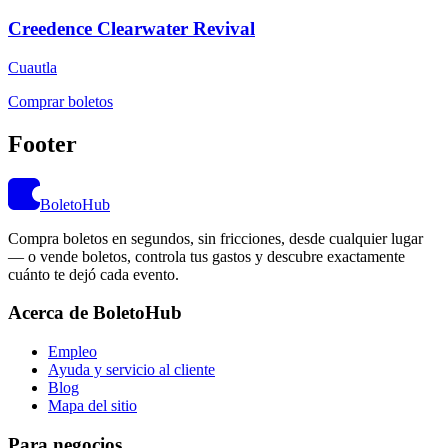
Creedence Clearwater Revival
Cuautla
Comprar boletos
Footer
BoletoHub
Compra boletos en segundos, sin fricciones, desde cualquier lugar
— o vende boletos, controla tus gastos y descubre exactamente
cuánto te dejó cada evento.
Acerca de BoletoHub
Empleo
Ayuda y servicio al cliente
Blog
Mapa del sitio
Para negocios