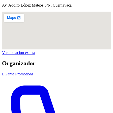
Av. Adolfo López Mateos S/N
, Cuernavaca
Ver ubicación exacta
Organizador
LGante Promotions