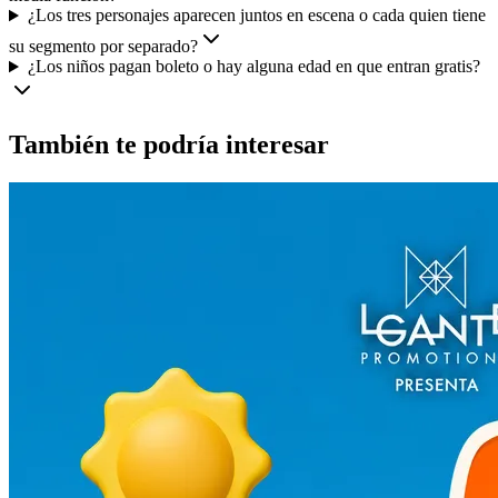
¿Los tres personajes aparecen juntos en escena o cada quien tiene
su segmento por separado?
¿Los niños pagan boleto o hay alguna edad en que entran gratis?
También te podría interesar