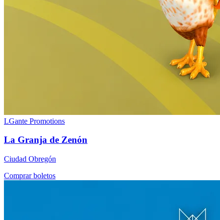
LGante Promotions
La Granja de Zenón
Ciudad Obregón
Comprar boletos