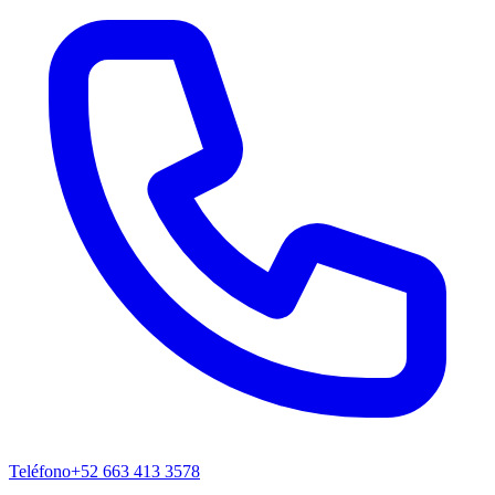
Teléfono
+52 663 413 3578