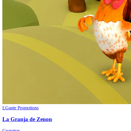
LGante Promotions
La Granja de Zenon
Guaymas