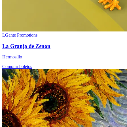
LGante Promotions
La Granja de Zenon
Hermosillo
Comprar boletos