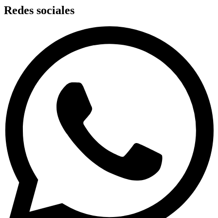
Redes sociales