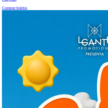
Comprar boletos