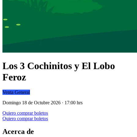
Los 3 Cochinitos y El Lobo
Feroz
Venta General
Domingo 18 de Octubre 2026 · 17:00 hrs
Quiero comprar boletos
Quiero comprar boletos
Acerca de