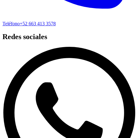
Teléfono
+52 663 413 3578
Redes sociales