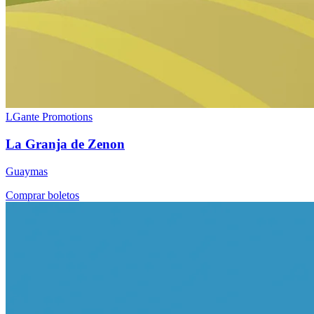
LGante Promotions
La Granja de Zenon
Guaymas
Comprar boletos