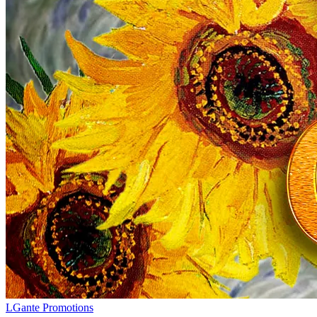
LGante Promotions