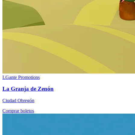
LGante Promotions
La Granja de Zenón
Ciudad Obregón
Comprar boletos