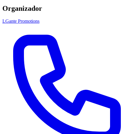
Organizador
LGante Promotions