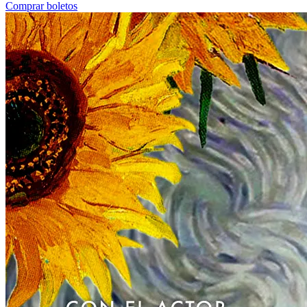
Comprar boletos