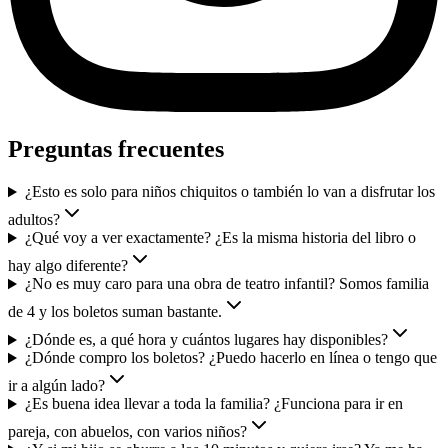
Preguntas frecuentes
¿Esto es solo para niños chiquitos o también lo van a disfrutar los
adultos?
¿Qué voy a ver exactamente? ¿Es la misma historia del libro o
hay algo diferente?
¿No es muy caro para una obra de teatro infantil? Somos familia
de 4 y los boletos suman bastante.
¿Dónde es, a qué hora y cuántos lugares hay disponibles?
¿Dónde compro los boletos? ¿Puedo hacerlo en línea o tengo que
ir a algún lado?
¿Es buena idea llevar a toda la familia? ¿Funciona para ir en
pareja, con abuelos, con varios niños?