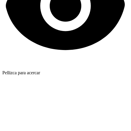
Pellizca para acercar